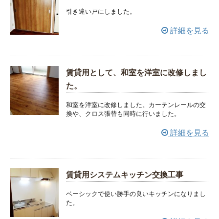
引き違い戸にしました。
詳細を見る
賃貸用として、和室を洋室に改修しまし
た。
和室を洋室に改修しました。カーテンレールの交
換や、クロス張替も同時に行いました。
詳細を見る
賃貸用システムキッチン交換工事
ベーシックで使い勝手の良いキッチンになりまし
た。