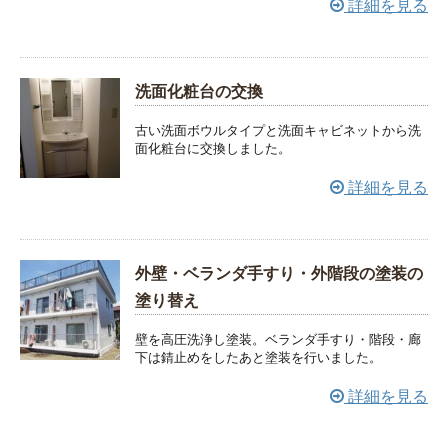
詳細を見る
洗面化粧台の交換
古い洗面ボウルタイプと洗面キャビネットから洗
面化粧台に交換しました。
詳細を見る
外壁・ベランダ手すり・外階段の塗装の
塗り替え
壁を高圧洗浄し塗装。ベランダ手すり・階段・廊
下は錆止めをしたあと塗装を行いました。
詳細を見る