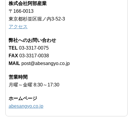
株式会社阿部産業
〒166-0013
東京都杉並区堀ノ内3-52-3
アクセス
弊社へのお問い合わせ
TEL
03-3317-0075
FAX
03-3317-0038
MAIL
post@abesangyo.co.jp
営業時間
月曜～金曜 8:30～17:30
ホームページ
abesangyo.co.jp