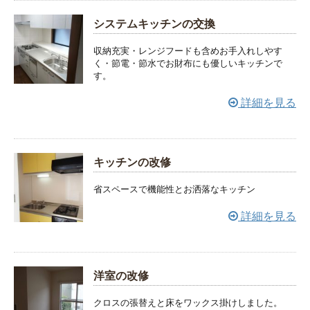
システムキッチンの交換
収納充実・レンジフードも含めお手入れしやす
く・節電・節水でお財布にも優しいキッチンで
す。
詳細を見る
キッチンの改修
省スペースで機能性とお洒落なキッチン
詳細を見る
洋室の改修
クロスの張替えと床をワックス掛けしました。