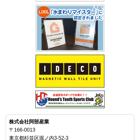
株式会社阿部産業
〒166-0013
東京都杉並区堀ノ内3-52-3