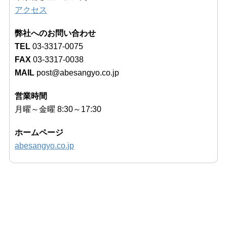
アクセス
弊社へのお問い合わせ
TEL
03-3317-0075
FAX
03-3317-0038
MAIL
post@abesangyo.co.jp
営業時間
月曜～金曜 8:30～17:30
ホームページ
abesangyo.co.jp