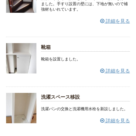
ました。手すり設置の壁には、下地が無いので補
強材もいれています。
詳細を見る
靴箱
靴箱を設置しました。
詳細を見る
洗濯スペース移設
洗濯パンの交換と洗濯機用水栓を新設しました。
詳細を見る