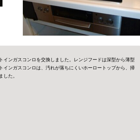
トインガスコンロを交換しました。レンジフードは深型から薄型
トインガスコンロは、汚れが落ちにくいホーロートップから、掃
ました。