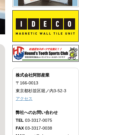
株式会社阿部産業
〒166-0013
東京都杉並区堀ノ内3-52-3
アクセス
弊社へのお問い合わせ
TEL
03-3317-0075
FAX
03-3317-0038