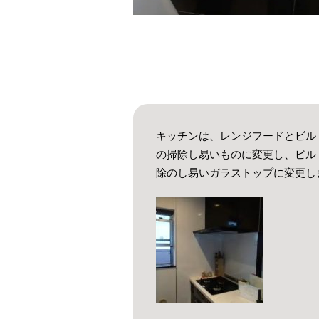
キッチンは、レンジフードとビル
の掃除し易いものに変更し、ビル
除のし易いガラストップに変更し