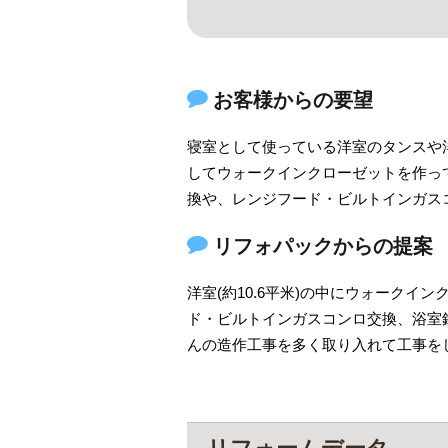
お客様からの要望
寝室として使っている洋室のタンスや
してウォークインクローゼットを作っ
換や、レンジフード・ビルトインガス
リフォパックからの提案
洋室(約10.6平米)の中にウォーク
ド・ビルトインガスコンロ交換、浴室
んの造作工事を多く取り入れて工事を