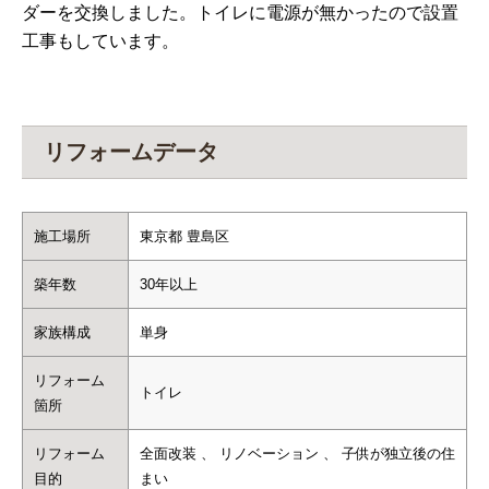
ダーを交換しました。トイレに電源が無かったので設置
工事もしています。
リフォームデータ
施工場所
東京都 豊島区
築年数
30年以上
家族構成
単身
リフォーム
トイレ
箇所
リフォーム
全面改装 、 リノベーション 、 子供が独立後の住
目的
まい