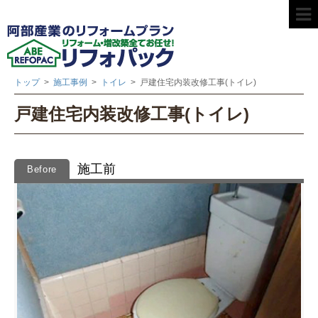
トップ
>
施工事例
>
トイレ
>
戸建住宅内装改修工事(トイレ)
戸建住宅内装改修工事(トイレ)
施工前