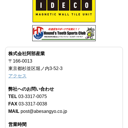
株式会社阿部産業
〒166-0013
東京都杉並区堀ノ内3-52-3
アクセス
弊社へのお問い合わせ
TEL
03-3317-0075
FAX
03-3317-0038
MAIL
post@abesangyo.co.jp
営業時間