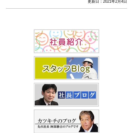
更新日：2021年2月4日