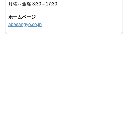
月曜～金曜 8:30～17:30
ホームページ
abesangyo.co.jp