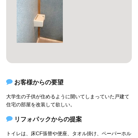
お客様からの要望
大学生の子供が住めるように開いてしまっていた戸建て
住宅の部屋を改装して欲しい。
リフォパックからの提案
トイレは、床CF張替や便座、タオル掛け、ペーパーホル