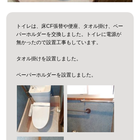
トイレは、床CF張替や便座、タオル掛け、ペー
パーホルダーを交換しました。トイレに電源が
無かったので設置工事もしています。
タオル掛けを設置しました。
ペーパーホルダーを設置しました。