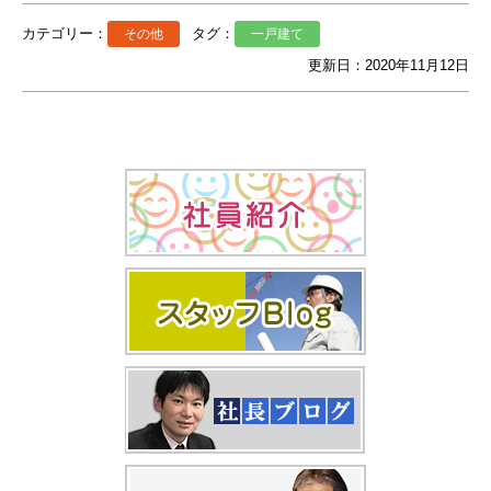
カテゴリー：
タグ：
その他
一戸建て
更新日：2020年11月12日