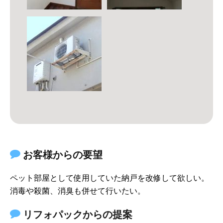
お客様からの要望
ペット部屋として使用していた納戸を改修して欲しい。
消毒や殺菌、消臭も併せて行いたい。
リフォパックからの提案