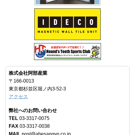
株式会社阿部産業
〒166-0013
東京都杉並区堀ノ内3-52-3
アクセス
弊社へのお問い合わせ
TEL
03-3317-0075
FAX
03-3317-0038
MAIL
post@abesangyo.co.jp