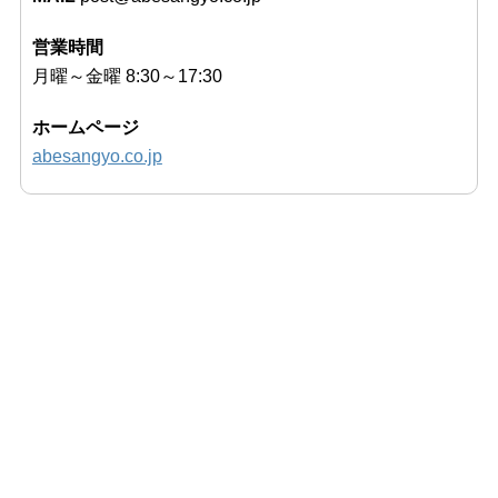
営業時間
月曜～金曜 8:30～17:30
ホームページ
abesangyo.co.jp