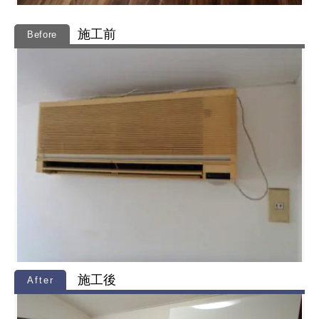
施工前
施工後