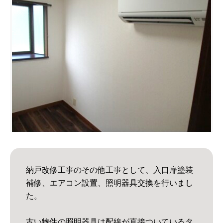
納戸改修工事のその他工事として、入口扉塗装
補修、エアコン設置、照明器具交換を行いまし
た。
古い物件の照明器具は配線が直接ついているタ