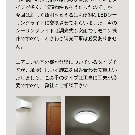
イプが多く、当該物件もそうだったのですが、
今回は新しく照明を変えるにも便利なLEDシー
リングライトに交換させてもらいました。今の
シーリングライトは調光式も安価でリモコン操
作ですので、わざわさ調光工事は必要ありませ
ん。
エアコンの室外機が外壁についているタイプで
すが、足場は用いず脚立を組み合わせて施工い
たしました。この手のタイプは工事に工夫が必
要ですので、弊社にご相談下さい。