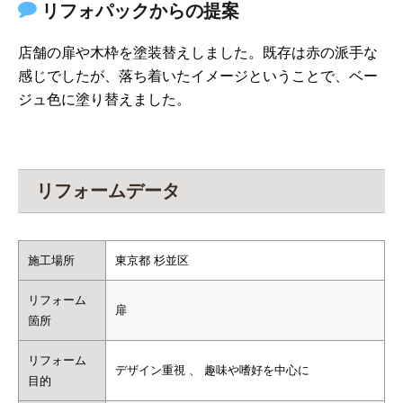
リフォパックからの提案
店舗の扉や木枠を塗装替えしました。既存は赤の派手な
感じでしたが、落ち着いたイメージということで、ベー
ジュ色に塗り替えました。
リフォームデータ
施工場所
東京都 杉並区
リフォーム
扉
箇所
リフォーム
デザイン重視 、 趣味や嗜好を中心に
目的