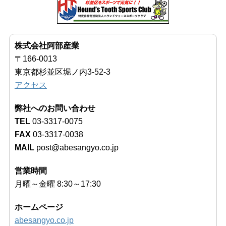
株式会社阿部産業
〒166-0013
東京都杉並区堀ノ内3-52-3
アクセス
弊社へのお問い合わせ
TEL
03-3317-0075
FAX
03-3317-0038
MAIL
post@abesangyo.co.jp
営業時間
月曜～金曜 8:30～17:30
ホームページ
abesangyo.co.jp