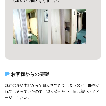
ち着いた空間となりました。
お客様からの要望
既存の扉や木枠が赤で目立ちすぎてしまうのと一部剥が
れてしまっていたので、塗り替えたい。落ち着いたイメ
ージにしたい。