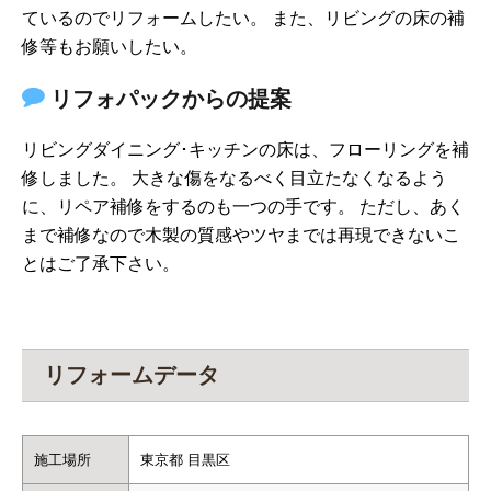
ているのでリフォームしたい。 また、リビングの床の補
修等もお願いしたい。
リフォパックからの提案
リビングダイニング･キッチンの床は、フローリングを補
修しました。 大きな傷をなるべく目立たなくなるよう
に、リペア補修をするのも一つの手です。 ただし、あく
まで補修なので木製の質感やツヤまでは再現できないこ
とはご了承下さい。
リフォームデータ
施工場所
東京都 目黒区