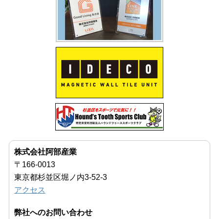
株式会社阿部産業
〒166-0013
東京都杉並区堀ノ内3-52-3
アクセス
弊社へのお問い合わせ