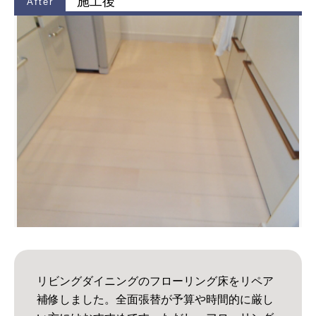
施工後
リビングダイニングのフローリング床をリペア
補修しました。全面張替が予算や時間的に厳し