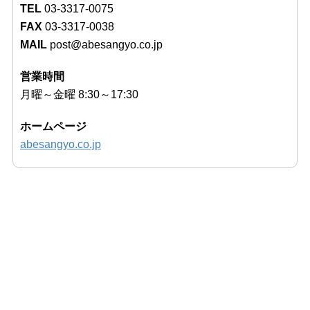
TEL
03-3317-0075
FAX
03-3317-0038
MAIL
post@abesangyo.co.jp
営業時間
月曜～金曜 8:30～17:30
ホームページ
abesangyo.co.jp