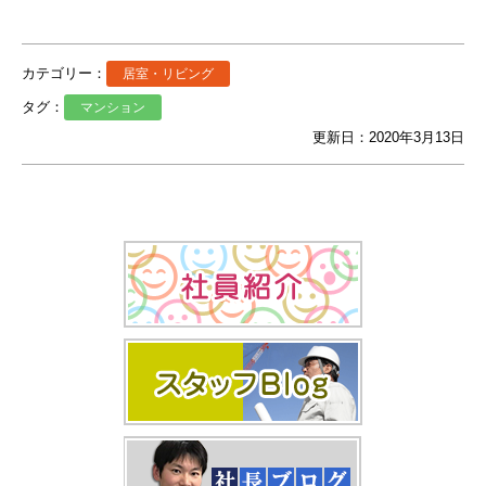
カテゴリー：
居室・リビング
タグ：
マンション
更新日：2020年3月13日