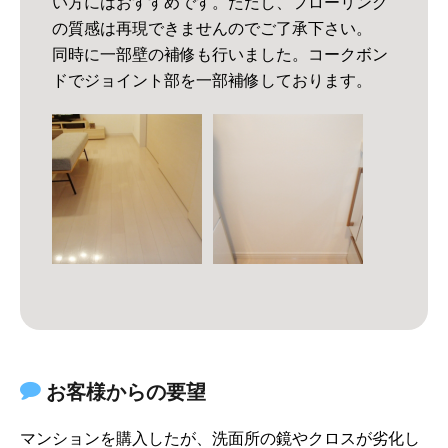
い方にはおすすめです。ただし、フローリング
の質感は再現できませんのでご了承下さい。
同時に一部壁の補修も行いました。コークボン
ドでジョイント部を一部補修しております。
お客様からの要望
マンションを購入したが、洗面所の鏡やクロスが劣化し